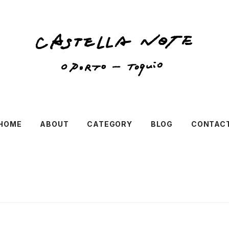
HOME
ABOUT
CATEGORY
BLOG
CONTAC