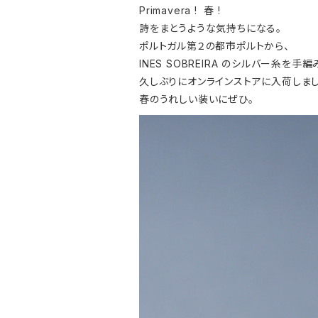
Primavera ! 春 !
詩をまとうような気持ちになる。
ポルトガル第２の都市ポルトから、
INES SOBREIRA のシルバー糸を手
久しぶりにオンラインストアに入荷しまし
春のうれしい装いにぜひ。