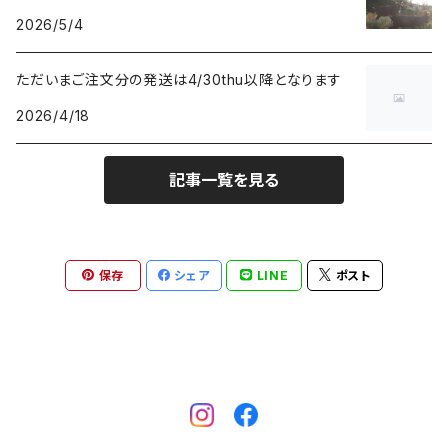
2026/5/4
ただいまご注文分の発送は4/30thu以降となります
2026/4/18
記事一覧を見る
保存
シェア
LINE
ポスト