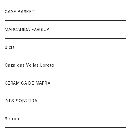
CANE BASKET
MARGARIDA FABRICA
bicla
Caza das Vellas Loreto
CERAMICA DE MAFRA
INES SOBREIRA
Serrote