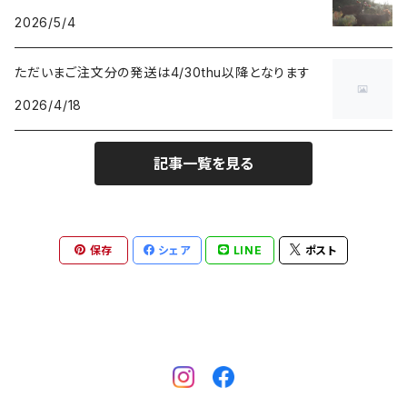
2026/5/4
ただいまご注文分の発送は4/30thu以降となります
2026/4/18
記事一覧を見る
保存
シェア
LINE
ポスト