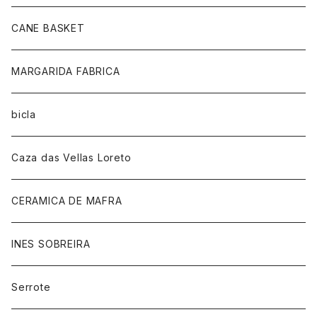
CANE BASKET
MARGARIDA FABRICA
bicla
Caza das Vellas Loreto
CERAMICA DE MAFRA
INES SOBREIRA
Serrote