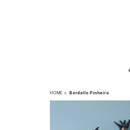
HOME
Bordallo Pinheiro