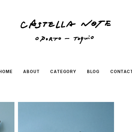
HOME
ABOUT
CATEGORY
BLOG
CONTAC