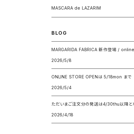
MASCARA de LAZARIM
BLOG
MARGARIDA FABRICA 新作登場 / onlin
2026/5/8
ONLINE STORE OPENは 5/18mon まで
2026/5/4
ただいまご注文分の発送は4/30thu以降と
2026/4/18