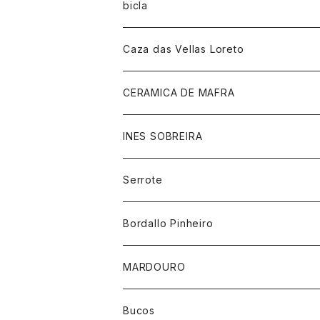
bicla
Caza das Vellas Loreto
CERAMICA DE MAFRA
INES SOBREIRA
Serrote
Bordallo Pinheiro
MARDOURO
Bucos