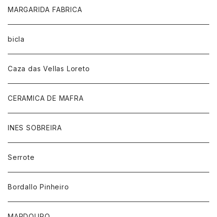
MARGARIDA FABRICA
bicla
Caza das Vellas Loreto
CERAMICA DE MAFRA
INES SOBREIRA
Serrote
Bordallo Pinheiro
MARDOURO