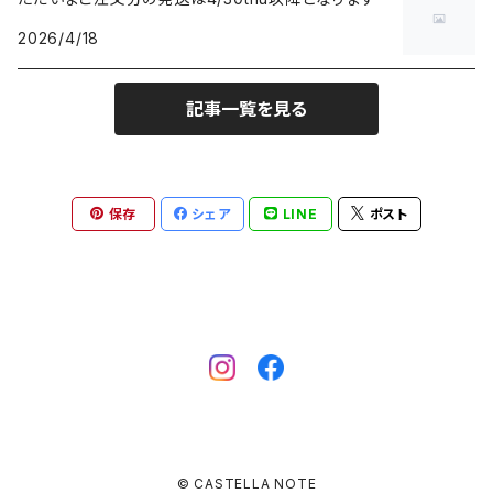
2026/4/18
記事一覧を見る
保存
シェア
LINE
ポスト
© CASTELLA NOTE