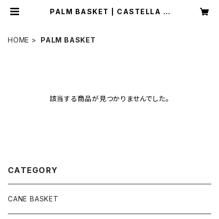
PALM BASKET | CASTELLA N
OTE
HOME
PALM BASKET
該当する商品が見つかりませんでした。
CATEGORY
CANE BASKET