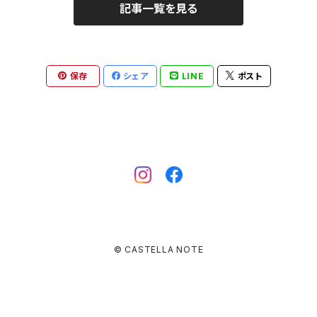
記事一覧を見る
保存
シェア
LINE
ポスト
© CASTELLA NOTE