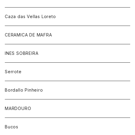
Caza das Vellas Loreto
CERAMICA DE MAFRA
INES SOBREIRA
Serrote
Bordallo Pinheiro
MARDOURO
Bucos