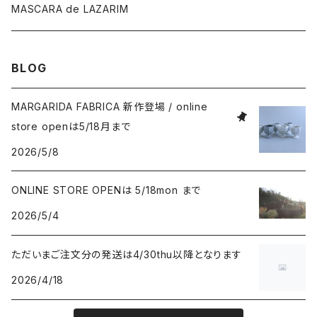
MASCARA de LAZARIM
BLOG
MARGARIDA FABRICA 新作登場 / online
store openは5/18月まで
2026/5/8
ONLINE STORE OPENは 5/18mon まで
2026/5/4
ただいまご注文分の発送は4/30thu以降となります
2026/4/18