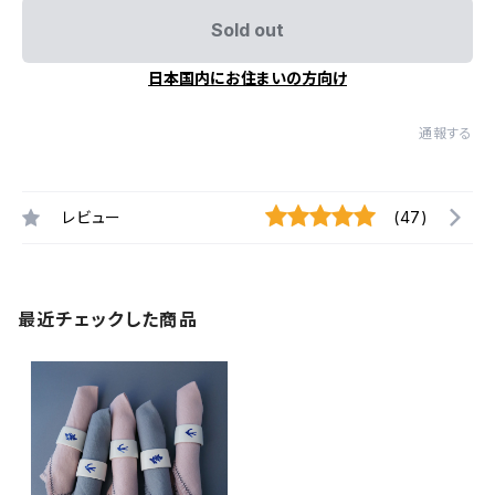
Sold out
日本国内にお住まいの方向け
通報する
レビュー
(47)
最近チェックした商品