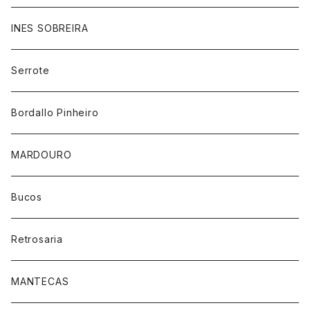
INES SOBREIRA
Serrote
Bordallo Pinheiro
MARDOURO
Bucos
Retrosaria
MANTECAS