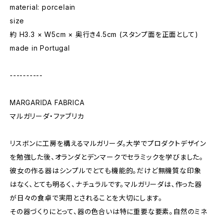
material: porcelain
size
約 H3.3 × W5cm × 奥行き4.5cm (スタンプ面を正面として)
made in Portugal
----------
MARGARIDA FABRICA
マルガリーダ・ファブリカ
リスボンに工房を構えるマルガリーダ。大学でプロダクトデザイン
を勉強した後、オランダとデンマークでセラミックを学びました。
彼女の作る器はシンプルでとても機能的。だけど無機質な印象
はなく、とても明るく、ナチュラルです。マルガリーダは、作った器
が日々の食卓で実用とされることを大切にします。
その器づくりにとって、器の色合いは特に重要な要素。自然のミネ