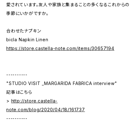
愛されています。友人や家族と集まることの多くなるこれからの
季節にいかがですか。
合わせたナプキン
bicla Napkin Linen
https://store.castella-note.com/items/30657194
----------
"STUDIO VISIT _MARGARIDA FABRICA interview"
記事はこちら
>
http://store.castella-
note.com/blog/2020/04/18/161737
----------