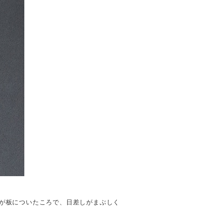
が板についたころで、日差しがまぶしく