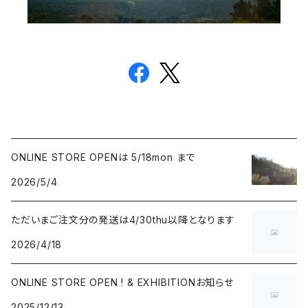
ONLINE STORE OPENは 5/18mon まで
2026/5/4
ただいまご注文分の発送は4/30thu以降となります
2026/4/18
ONLINE STORE OPEN ! & EXHIBITIONお知らせ
2025/12/13