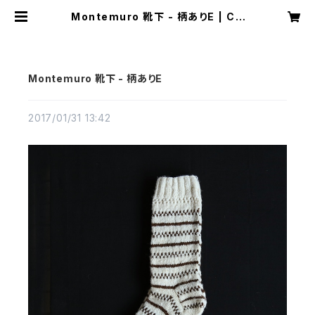
Montemuro 靴下 - 柄ありE | CA
STELLA NOTE
Montemuro 靴下 - 柄ありE
2017/01/31 13:42