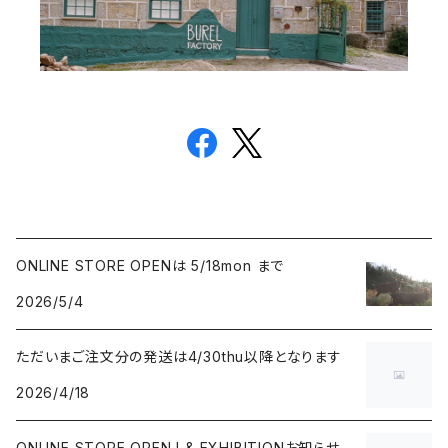
ONLINE STORE OPENは 5/18mon まで
2026/5/4
ただいまご注文分の発送は4/30thu以降となります
2026/4/18
ONLINE STORE OPEN ! & EXHIBITIONお知らせ