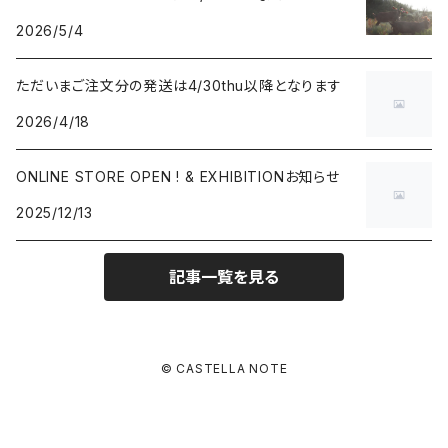
2026/5/4
ただいまご注文分の発送は4/30thu以降となります
2026/4/18
ONLINE STORE OPEN ! & EXHIBITIONお知らせ
2025/12/13
記事一覧を見る
© CASTELLA NOTE