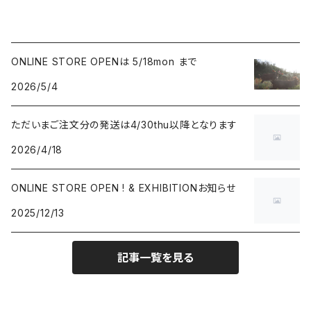
ONLINE STORE OPENは 5/18mon まで
2026/5/4
ただいまご注文分の発送は4/30thu以降となります
2026/4/18
ONLINE STORE OPEN ! & EXHIBITIONお知らせ
2025/12/13
記事一覧を見る