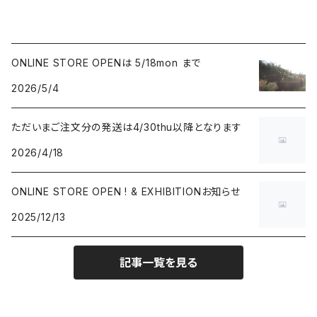
ONLINE STORE OPENは 5/18mon まで
2026/5/4
ただいまご注文分の発送は4/30thu以降となります
2026/4/18
ONLINE STORE OPEN ! & EXHIBITIONお知らせ
2025/12/13
記事一覧を見る