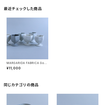
最近チェックした商品
MARGARIDA FABRICA Gobl
et PEDRA
¥11,000
同じカテゴリの商品