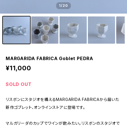
1
/20
MARGARIDA FABRICA Goblet PEDRA
¥11,000
SOLD OUT
リスボンにスタジオを構えるMARGARIDA FABRICAから届いた
新作ゴブレット、オンラインストアに登場です。
マルガリーダのカップでワインが飲みたい。リスボンのスタジオで