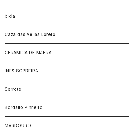
bicla
Caza das Vellas Loreto
CERAMICA DE MAFRA
INES SOBREIRA
Serrote
Bordallo Pinheiro
MARDOURO