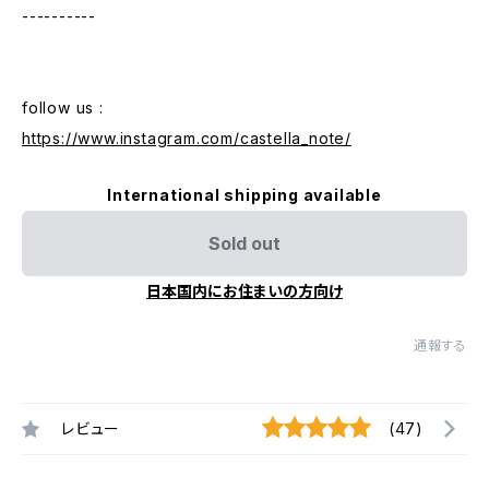
----------
follow us :
https://www.instagram.com/castella_note/
International shipping available
Sold out
日本国内にお住まいの方向け
通報する
レビュー
(47)